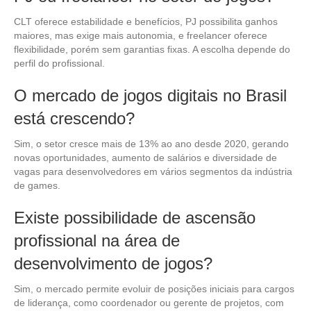
CLT oferece estabilidade e benefícios, PJ possibilita ganhos
maiores, mas exige mais autonomia, e freelancer oferece
flexibilidade, porém sem garantias fixas. A escolha depende do
perfil do profissional.
O mercado de jogos digitais no Brasil
está crescendo?
Sim, o setor cresce mais de 13% ao ano desde 2020, gerando
novas oportunidades, aumento de salários e diversidade de
vagas para desenvolvedores em vários segmentos da indústria
de games.
Existe possibilidade de ascensão
profissional na área de
desenvolvimento de jogos?
Sim, o mercado permite evoluir de posições iniciais para cargos
de liderança, como coordenador ou gerente de projetos, com