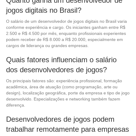
Quanto ganha um desenvolvedor de
jogos digitais no Brasil?
O salário de um desenvolvedor de jogos digitais no Brasil varia
conforme experiência e cargo. Os iniciantes ganham entre R$
2.500 e R$ 4.500 por mês, enquanto profissionais experientes
podem receber de R$ 8.000 a R$ 20.000, especialmente em
cargos de liderança ou grandes empresas.
Quais fatores influenciam o salário
dos desenvolvedores de jogos?
Os principais fatores são: experiência profissional, formação
acadêmica, área de atuação (como programação, arte ou
design), localização geográfica, porte da empresa e tipo de jogo
desenvolvido. Especializações e networking também fazem
diferença.
Desenvolvedores de jogos podem
trabalhar remotamente para empresas