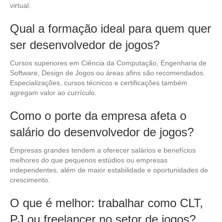
virtual.
Qual a formação ideal para quem quer
ser desenvolvedor de jogos?
Cursos superiores em Ciência da Computação, Engenharia de
Software, Design de Jogos ou áreas afins são recomendados.
Especializações, cursos técnicos e certificações também
agregam valor ao currículo.
Como o porte da empresa afeta o
salário do desenvolvedor de jogos?
Empresas grandes tendem a oferecer salários e benefícios
melhores do que pequenos estúdios ou empresas
independentes, além de maior estabilidade e oportunidades de
crescimento.
O que é melhor: trabalhar como CLT,
PJ ou freelancer no setor de jogos?