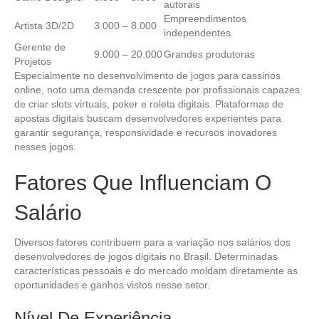
autorais
Empreendimentos
Artista 3D/2D
3.000 – 8.000
independentes
Gerente de
9.000 – 20.000
Grandes produtoras
Projetos
Especialmente no desenvolvimento de jogos para cassinos
online, noto uma demanda crescente por profissionais capazes
de criar slots virtuais, poker e roleta digitais. Plataformas de
apostas digitais buscam desenvolvedores experientes para
garantir segurança, responsividade e recursos inovadores
nesses jogos.
Fatores Que Influenciam O
Salário
Diversos fatores contribuem para a variação nos salários dos
desenvolvedores de jogos digitais no Brasil. Determinadas
características pessoais e do mercado moldam diretamente as
oportunidades e ganhos vistos nesse setor.
Nível De Experiência