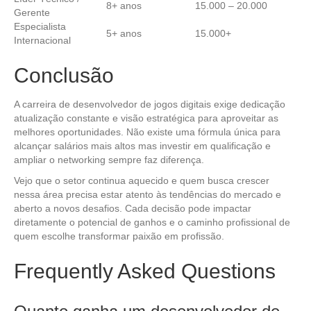
8+ anos
15.000 – 20.000
Gerente
Especialista
5+ anos
15.000+
Internacional
Conclusão
A carreira de desenvolvedor de jogos digitais exige dedicação
atualização constante e visão estratégica para aproveitar as
melhores oportunidades. Não existe uma fórmula única para
alcançar salários mais altos mas investir em qualificação e
ampliar o networking sempre faz diferença.
Vejo que o setor continua aquecido e quem busca crescer
nessa área precisa estar atento às tendências do mercado e
aberto a novos desafios. Cada decisão pode impactar
diretamente o potencial de ganhos e o caminho profissional de
quem escolhe transformar paixão em profissão.
Frequently Asked Questions