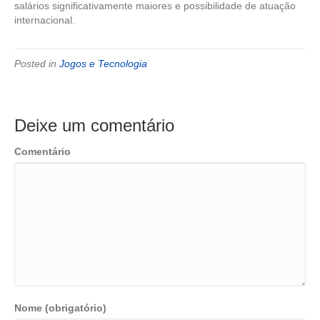
salários significativamente maiores e possibilidade de atuação
internacional.
Posted in
Jogos e Tecnologia
Deixe um comentário
Comentário
Nome (obrigatório)