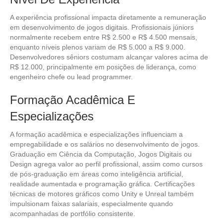
A experiência profissional impacta diretamente a remuneração
em desenvolvimento de jogos digitais. Profissionais júniors
normalmente recebem entre R$ 2.500 e R$ 4.500 mensais,
enquanto níveis plenos variam de R$ 5.000 a R$ 9.000.
Desenvolvedores sêniors costumam alcançar valores acima de
R$ 12.000, principalmente em posições de liderança, como
engenheiro chefe ou lead programmer.
Formação Acadêmica E
Especializações
A formação acadêmica e especializações influenciam a
empregabilidade e os salários no desenvolvimento de jogos.
Graduação em Ciência da Computação, Jogos Digitais ou
Design agrega valor ao perfil profissional, assim como cursos
de pós-graduação em áreas como inteligência artificial,
realidade aumentada e programação gráfica. Certificações
técnicas de motores gráficos como Unity e Unreal também
impulsionam faixas salariais, especialmente quando
acompanhadas de portfólio consistente.