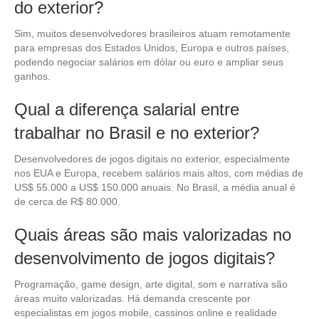
do exterior?
Sim, muitos desenvolvedores brasileiros atuam remotamente
para empresas dos Estados Unidos, Europa e outros países,
podendo negociar salários em dólar ou euro e ampliar seus
ganhos.
Qual a diferença salarial entre
trabalhar no Brasil e no exterior?
Desenvolvedores de jogos digitais no exterior, especialmente
nos EUA e Europa, recebem salários mais altos, com médias de
US$ 55.000 a US$ 150.000 anuais. No Brasil, a média anual é
de cerca de R$ 80.000.
Quais áreas são mais valorizadas no
desenvolvimento de jogos digitais?
Programação, game design, arte digital, som e narrativa são
áreas muito valorizadas. Há demanda crescente por
especialistas em jogos mobile, cassinos online e realidade