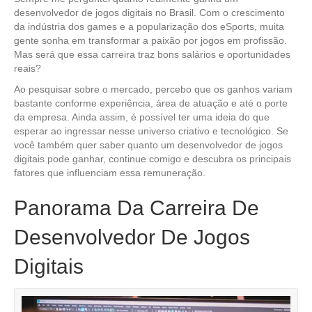
desenvolvedor de jogos digitais no Brasil. Com o crescimento
da indústria dos games e a popularização dos eSports, muita
gente sonha em transformar a paixão por jogos em profissão.
Mas será que essa carreira traz bons salários e oportunidades
reais?
Ao pesquisar sobre o mercado, percebo que os ganhos variam
bastante conforme experiência, área de atuação e até o porte
da empresa. Ainda assim, é possível ter uma ideia do que
esperar ao ingressar nesse universo criativo e tecnológico. Se
você também quer saber quanto um desenvolvedor de jogos
digitais pode ganhar, continue comigo e descubra os principais
fatores que influenciam essa remuneração.
Panorama Da Carreira De
Desenvolvedor De Jogos
Digitais